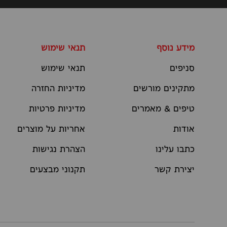
מידע נוסף
תנאי שימוש
סניפים
תנאי שימוש
מתקינים מורשים
מדיניות החזרה
טיפים & מאמרים
מדיניות פרטיות
אודות
אחריות על מוצרים
כתבו עלינו
הצהרת נגישות
יצירת קשר
תקנוני מבצעים