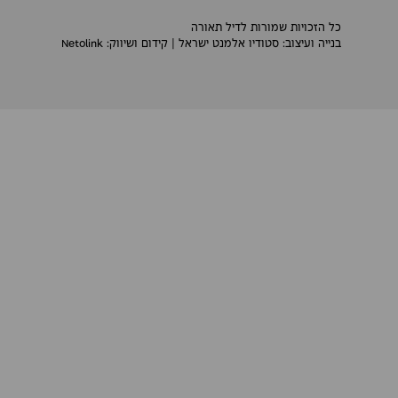
כל הזכויות שמורות לדיל תאורה
בנייה ועיצוב:
סטודיו אלמנט ישראל
| קידום ושיווק:
Netolink