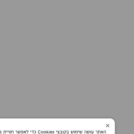
סגירה
האתר עושה שימוש בקובצי okies