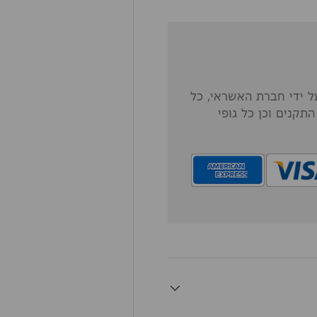
 ידי חברת האשראי, כל
תקנים וכן כל גופי