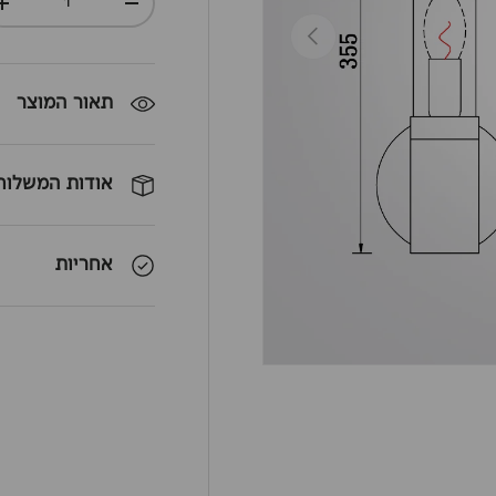
+
-
חזרה
תאור המוצר
אודות המשלוח
אחריות