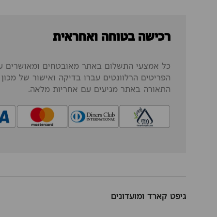
רכישה בטוחה ואחראית
כל אמצעי התשלום באתר מאובטחים ומאושרים על
הפריטים הרלוונטים עברו בדיקה ואישור של מכון ה
התאורה באתר מגיעים עם אחריות מלאה.
גיפט קארד ומועדונים