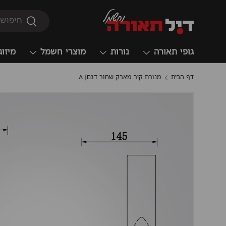
חיפוש
חיפוש
גופי תאורה
נורות
מוצרי חשמל
מיזוג
דף הבית
מנורת קיר מארק שחור דגם| A