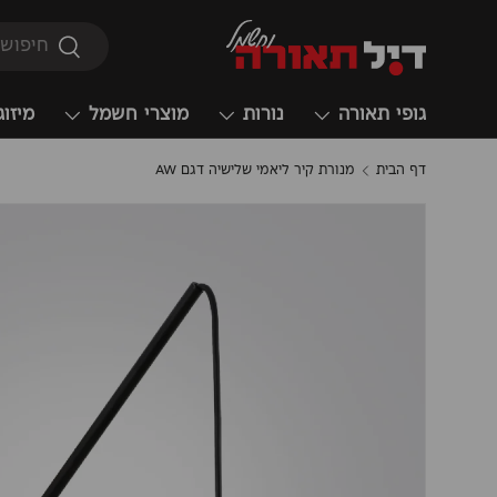
חיפוש
חיפוש
גופי תאורה
נורות
מוצרי חשמל
מיזוג
דף הבית
מנורת קיר ליאמי שלישיה דגם AW