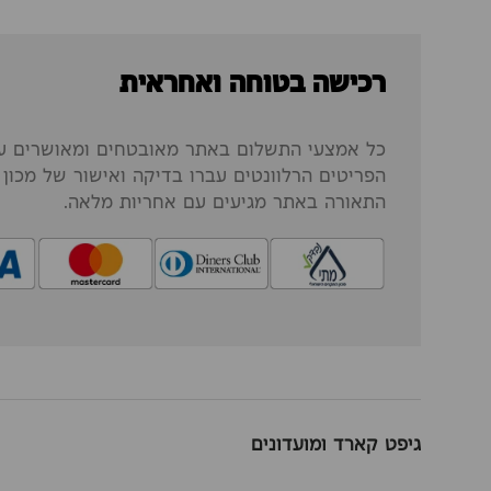
רכישה בטוחה ואחראית
כל אמצעי התשלום באתר מאובטחים ומאושרים על
הפריטים הרלוונטים עברו בדיקה ואישור של מכון ה
התאורה באתר מגיעים עם אחריות מלאה.
גיפט קארד ומועדונים