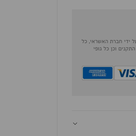
 ידי חברת האשראי, כל
תקנים וכן כל גופי