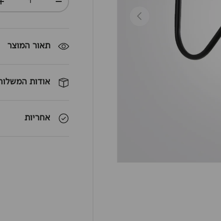
+
-
חזרה
תאור המוצר
אודות המשלוח
אחריות