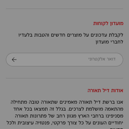
מועדון לקוחות
לקבלת עדכונים על מוצרים חדשים והטבות בלעדיו
לחברי מועדון
דואר אלקטרוני
הרשמה
אודות דיל תאורה
אנו ברשת דיל תאורה מאמינים שתאורה טובה מתחילה
מהתאמה מושלמת לצרכים. בגלל זה תמצאו בכל אחד
מסניפינו ברחבי הארץ מגוון רחב של פתרונות תאורה
יחודיים העונים על כל צורך פרקטי, פנטזיה עיצובית ולכל