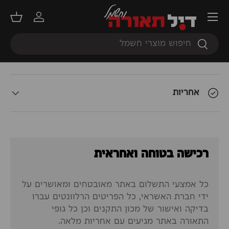
תפריט
תאור המוצר
התחברות
סל קנ
חיפוש
חיפוש
אודות המשלוח
אחריות
רכישה בטוחה ואחראית
כל אמצעי התשלום באתר מאובטחים ומאושרים על
ידי חברת האשראי, כל הפריטים הרלוונטים עברו
בדיקה ואישור של מכון התקנים וכן כל גופי
התאורה באתר מגיעים עם אחריות מלאה.