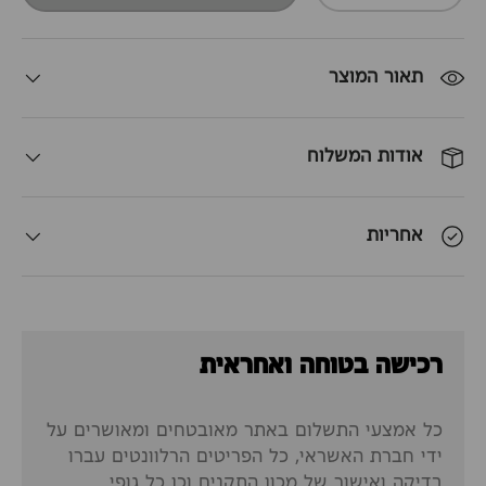
תאור המוצר
אודות המשלוח
אחריות
רכישה בטוחה ואחראית
כל אמצעי התשלום באתר מאובטחים ומאושרים על
ידי חברת האשראי, כל הפריטים הרלוונטים עברו
בדיקה ואישור של מכון התקנים וכן כל גופי