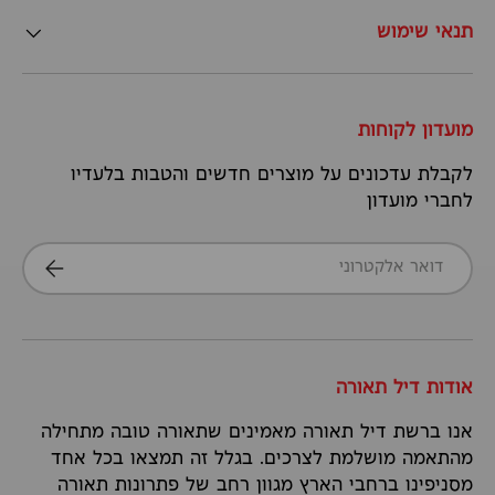
תנאי שימוש
מועדון לקוחות
לקבלת עדכונים על מוצרים חדשים והטבות בלעדיו
לחברי מועדון
דואר אלקטרוני
הרשמה
אודות דיל תאורה
אנו ברשת דיל תאורה מאמינים שתאורה טובה מתחילה
מהתאמה מושלמת לצרכים. בגלל זה תמצאו בכל אחד
מסניפינו ברחבי הארץ מגוון רחב של פתרונות תאורה