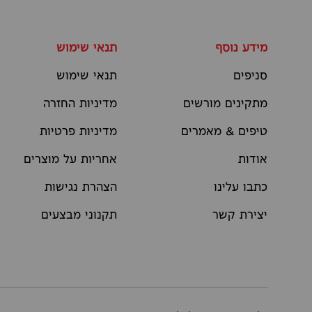
מידע נוסף
תנאי שימוש
סניפים
תנאי שימוש
מתקינים מורשים
מדיניות החזרה
טיפים & מאמרים
מדיניות פרטיות
אודות
אחריות על מוצרים
כתבו עלינו
הצהרת נגישות
יצירת קשר
תקנוני מבצעים