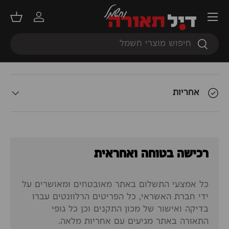
תפריט
תאור המוצר
התחברות
סל קנ
חיפוש
חיפוש
אודות המשלוח
אחריות
רכישה בטוחה ואחראית
כל אמצעי התשלום באתר מאובטחים ומאושרים על
ידי חברת האשראי, כל הפריטים הרלוונטים עברו
בדיקה ואישור של מכון התקנים וכן כל גופי
התאורה באתר מגיעים עם אחריות מלאה.