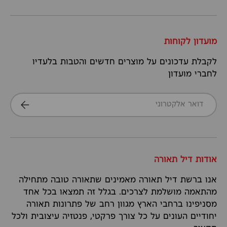
מועדון לקוחות
לקבלת עדכונים על מוצרים חדשים והטבות בלעדיו
לחברי מועדון
דואר אלקטרוני
הרשמה
אודות דיל תאורה
אנו ברשת דיל תאורה מאמינים שתאורה טובה מתחילה
מהתאמה מושלמת לצרכים. בגלל זה תמצאו בכל אחד
מסניפינו ברחבי הארץ מגוון רחב של פתרונות תאורה
יחודיים העונים על כל צורך פרקטי, פנטזיה עיצובית ולכל