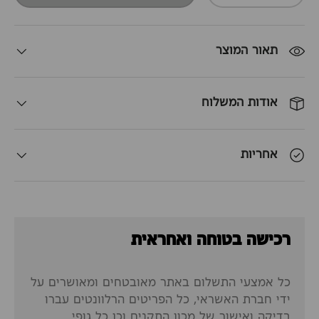
תאור המוצר
אודות המשלוח
אחריות
רכישה בטוחה ואחראית
כל אמצעי התשלום באתר מאובטחים ומאושרים על
ידי חברת האשראי, כל הפריטים הרלוונטים עברו
בדיקה ואישור של מכון התקנים וכן כל גופי