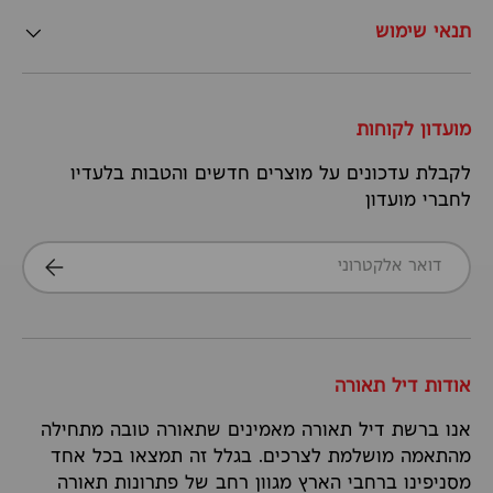
תנאי שימוש
מועדון לקוחות
לקבלת עדכונים על מוצרים חדשים והטבות בלעדיו
לחברי מועדון
דואר אלקטרוני
הרשמה
אודות דיל תאורה
אנו ברשת דיל תאורה מאמינים שתאורה טובה מתחילה
מהתאמה מושלמת לצרכים. בגלל זה תמצאו בכל אחד
מסניפינו ברחבי הארץ מגוון רחב של פתרונות תאורה