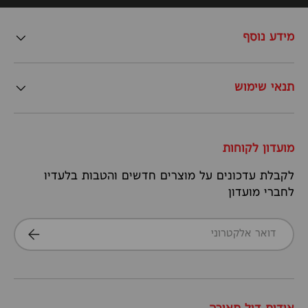
מידע נוסף
תנאי שימוש
מועדון לקוחות
לקבלת עדכונים על מוצרים חדשים והטבות בלעדיו
לחברי מועדון
דואר אלקטרוני
הרשמה