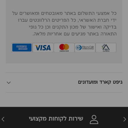
כל אמצעי התשלום באתר מאובטחים ומאושרים על
ידי חברת האשראי, כל הפריטים הרלוונטים עברו
בדיקה ואישור של מכון התקנים וכן כל גופי
התאורה באתר מגיעים עם אחריות מלאה.
גיפט קארד ומועדונים
זרה
הבא
שירות לקוחות מקצועי