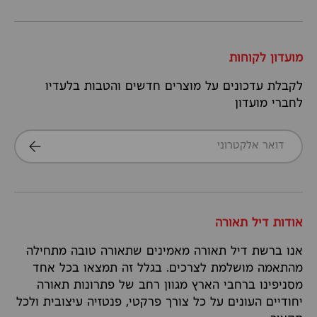
מועדון לקוחות
לקבלת עדכונים על מוצרים חדשים והטבות בלעדיו
לחברי מועדון
דואר אלקטרוני
הרשמה
אודות דיל תאורה
אנו ברשת דיל תאורה מאמינים שתאורה טובה מתחילה
מהתאמה מושלמת לצרכים. בגלל זה תמצאו בכל אחד
מסניפינו ברחבי הארץ מגוון רחב של פתרונות תאורה
יחודיים העונים על כל צורך פרקטי, פנטזיה עיצובית ולכל