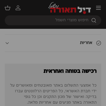
תפריט
תאור המוצר
התחברות
סל קנ
חיפוש
חיפוש
אודות המשלוח
אחריות
רכישה בטוחה ואחראית
כל אמצעי התשלום באתר מאובטחים ומאושרים על
ידי חברת האשראי, כל הפריטים הרלוונטים עברו
בדיקה ואישור של מכון התקנים וכן כל גופי
התאורה באתר מגיעים עם אחריות מלאה.