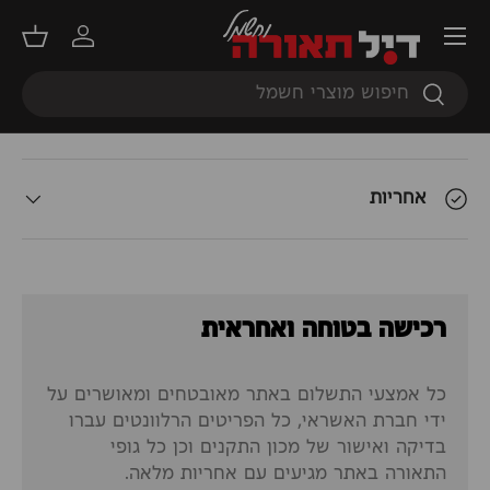
תפריט
תאור המוצר
התחברות
סל קנ
חיפוש
חיפוש
אודות המשלוח
אחריות
רכישה בטוחה ואחראית
כל אמצעי התשלום באתר מאובטחים ומאושרים על
ידי חברת האשראי, כל הפריטים הרלוונטים עברו
בדיקה ואישור של מכון התקנים וכן כל גופי
התאורה באתר מגיעים עם אחריות מלאה.