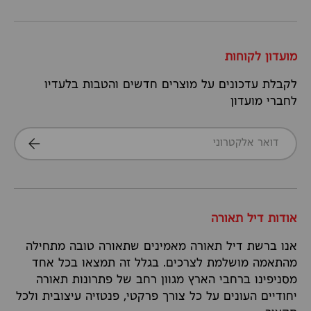
מועדון לקוחות
לקבלת עדכונים על מוצרים חדשים והטבות בלעדיו
לחברי מועדון
דואר אלקטרוני
הרשמה
אודות דיל תאורה
אנו ברשת דיל תאורה מאמינים שתאורה טובה מתחילה
מהתאמה מושלמת לצרכים. בגלל זה תמצאו בכל אחד
מסניפינו ברחבי הארץ מגוון רחב של פתרונות תאורה
יחודיים העונים על כל צורך פרקטי, פנטזיה עיצובית ולכל