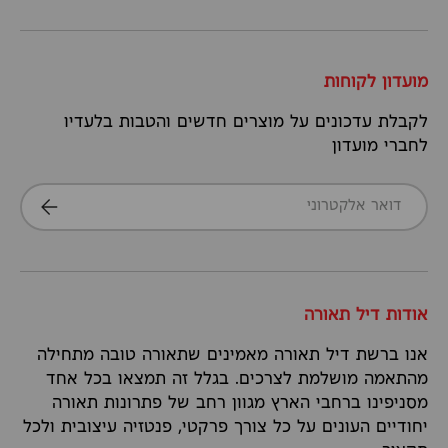
מועדון לקוחות
לקבלת עדכונים על מוצרים חדשים והטבות בלעדיו
לחברי מועדון
דואר אלקטרוני
הרשמה
אודות דיל תאורה
אנו ברשת דיל תאורה מאמינים שתאורה טובה מתחילה
מהתאמה מושלמת לצרכים. בגלל זה תמצאו בכל אחד
מסניפינו ברחבי הארץ מגוון רחב של פתרונות תאורה
יחודיים העונים על כל צורך פרקטי, פנטזיה עיצובית ולכל