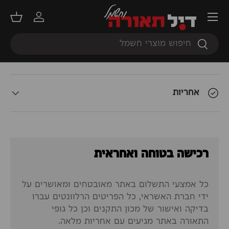
תפריט
תאור המוצר
התחברות
סל קנ
חיפוש
חיפוש
אודות המשלוח
אחריות
רכישה בטוחה ואחראית
כל אמצעי התשלום באתר מאובטחים ומאושרים על
ידי חברת האשראי, כל הפריטים הרלוונטים עברו
בדיקה ואישור של מכון התקנים וכן כל גופי
התאורה באתר מגיעים עם אחריות מלאה.