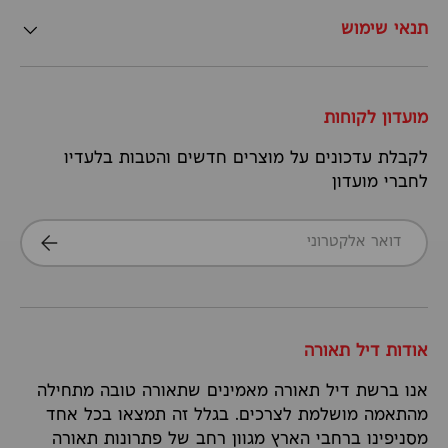
תנאי שימוש
מועדון לקוחות
לקבלת עדכונים על מוצרים חדשים והטבות בלעדיו
לחברי מועדון
דואר אלקטרוני
הרשמה
אודות דיל תאורה
אנו ברשת דיל תאורה מאמינים שתאורה טובה מתחילה
מהתאמה מושלמת לצרכים. בגלל זה תמצאו בכל אחד
מסניפינו ברחבי הארץ מגוון רחב של פתרונות תאורה