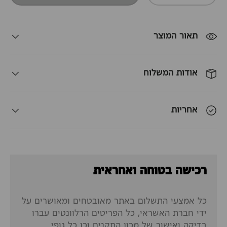
תאור המוצר
אודות המשלוח
אחריות
רכישה בטוחה ואחראית
כל אמצעי התשלום באתר מאובטחים ומאושרים על
ידי חברת האשראי, כל הפריטים הרלוונטים עברו
בדיקה ואישור של מכון התקנים וכן כל גופי