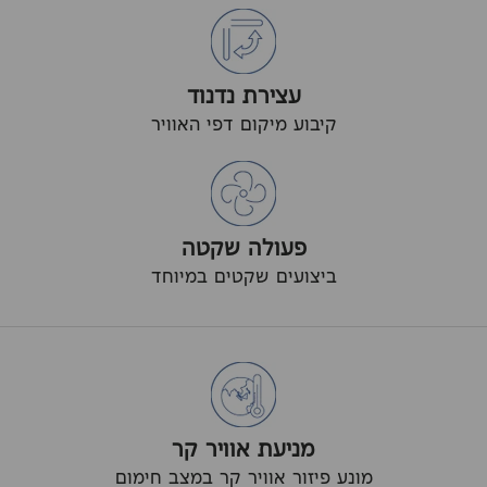
עצירת נדנוד
קיבוע מיקום דפי האוויר
פעולה שקטה
ביצועים שקטים במיוחד
מניעת אוויר קר
מונע פיזור אוויר קר במצב חימום