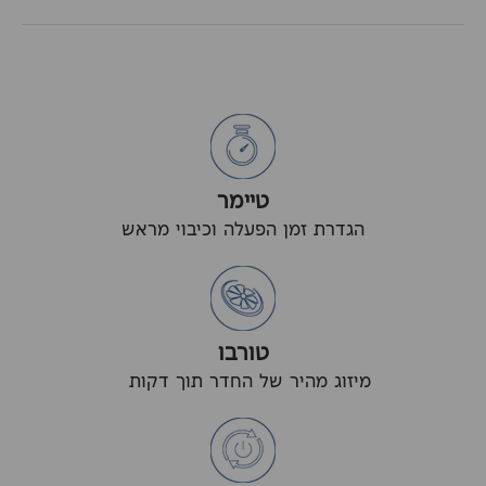
טיימר
הגדרת זמן הפעלה וכיבוי מראש
טורבו
מיזוג מהיר של החדר תוך דקות