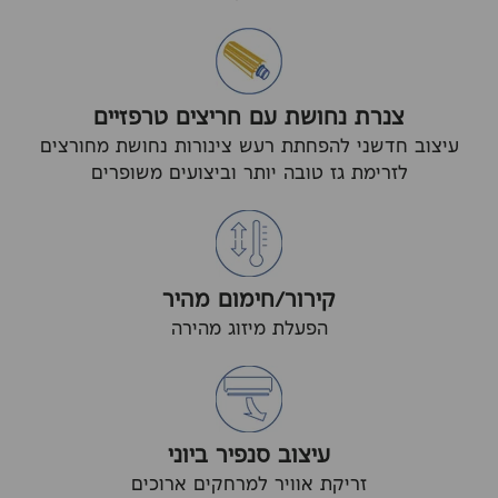
צנרת נחושת עם חריצים טרפזיים
עיצוב חדשני להפחתת רעש צינורות נחושת מחורצים
לזרימת גז טובה יותר וביצועים משופרים
קירור/חימום מהיר
הפעלת מיזוג מהירה
עיצוב סנפיר ביוני
זריקת אוויר למרחקים ארוכים