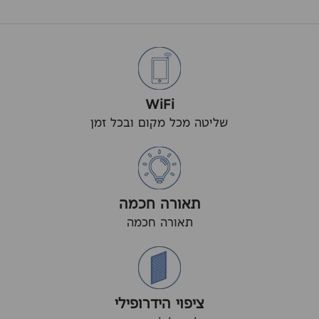
WiFi
שליטה מכל מקום ובכל זמן
תאורה חכמה
תאורה חכמה
ציפוי הידרופילי