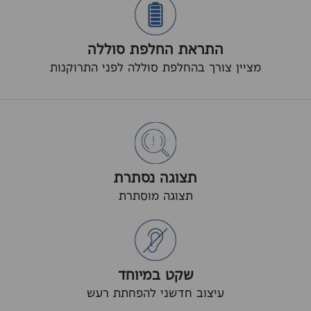
התראת החלפת סוללה
מציין צורך בהחלפת סוללה לפני התרוקנות
תצוגה נסתרת
תצוגה מוסתרת
שקט במיוחד
עיצוב חדשני להפחתת רעש