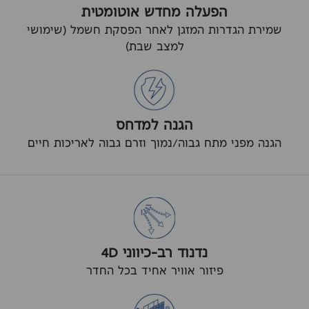
הפעלה מחדש אוטומטית
שמירת הגדרות המזגן לאחר הפסקת חשמל (שימושי
למצב שבת)
הגנה למדחס
הגנה מפני מתח גבוה/נמוך וזרם גבוה לאריכות חיים
נדנוד רב-כיווני 4D
פיזור אוויר אחיד בכל החדר