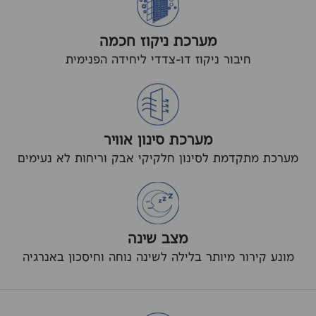
מערכת ניקוז חכמה
חיבור ניקוז דו-צדדי ליחידה הפנימית
מערכת סינון אוויר
מערכת מתקדמת לסינון חלקיקי אבק וריחות לא נעימים
מצב שינה
מונע קירור מיותר בלילה לשינה נוחה וחיסכון באנרגיה