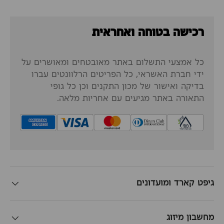
רכישה בטוחה ואחראית
כל אמצעי התשלום באתר מאובטחים ומאושרים על
ידי חברת האשראי, כל הפריטים הרלוונטים עברו
בדיקה ואישור של מכון התקנים וכן כל גופי
התאורה באתר מגיעים עם אחריות מלאה.
גיפט קארד ומועדונים
מחשבון מיזוג