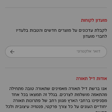
מועדון לקוחות
לקבלת עדכונים על מוצרים חדשים והטבות בלעדיו
לחברי מועדון
דואר אלקטרוני
הרשמה
אודות דיל תאורה
אנו ברשת דיל תאורה מאמינים שתאורה טובה מתחילה
מהתאמה מושלמת לצרכים. בגלל זה תמצאו בכל אחד
מסניפינו ברחבי הארץ מגוון רחב של פתרונות תאורה
יחודיים העונים על כל צורך פרקטי, פנטזיה עיצובית ולכל