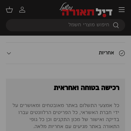
תפריט
תאור המוצר
התחברות
סל קנ
חיפוש
חיפוש
אודות המשלוח
אחריות
רכישה בטוחה ואחראית
כל אמצעי התשלום באתר מאובטחים ומאושרים על
ידי חברת האשראי, כל הפריטים הרלוונטים עברו
בדיקה ואישור של מכון התקנים וכן כל גופי
התאורה באתר מגיעים עם אחריות מלאה.