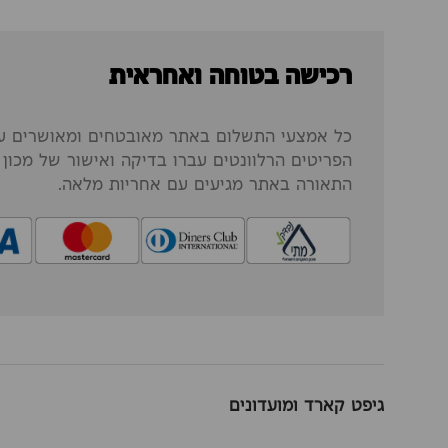
רכישה בטוחה ואחראית
כל אמצעי התשלום באתר מאובטחים ומאושרים על
הפריטים הרלוונטים עברו בדיקה ואישור של מכון ה
התאורה באתר מגיעים עם אחריות מלאה.
גיפט קארד ומועדונים