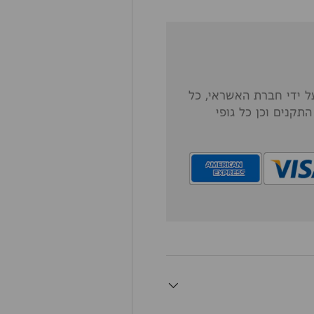
 ידי חברת האשראי, כל
תקנים וכן כל גופי