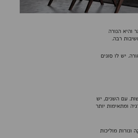
 והיא הנורה
שיבות רבה.
ה. יש לו סוגים
ות. עם השנים, יש
גיה ומתאימות יותר
ת פריקה ונורות מוליכות