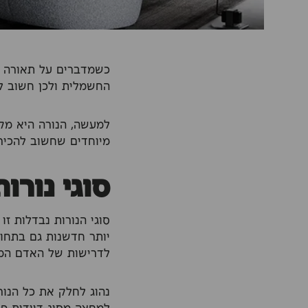
כשמדברים על תאורה כ
החשמלית ולכן חשוב לה
למעשה, הנורה היא מקו
מיוחדים שחשוב להכיר,
סוגי נורות
סוגי הנורות נבדלות ז
יותר חדשנות גם בתחום 
לדרישות של האדם המ