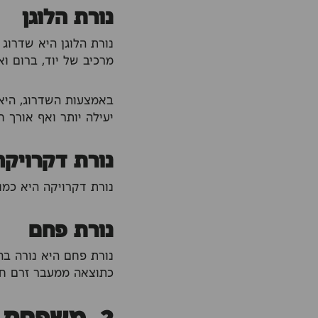
נורת הלוגן
נורת הלוגן היא שדרוג 
מרכיב של יוד, ברום וא
באמצעות השדרוג, היא
יעילה יותר ואף אורך חי
נורת דקרויקה
נורת דקרויקה היא כמו 
נורת פחם
נורת פחם היא נורה בה
כתוצאה ממעבר זרם חש