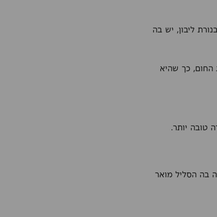
ורת ליבון, יש בה
החום, כך שהיא
ה טובה יותר.
ה בה הסליל מואר