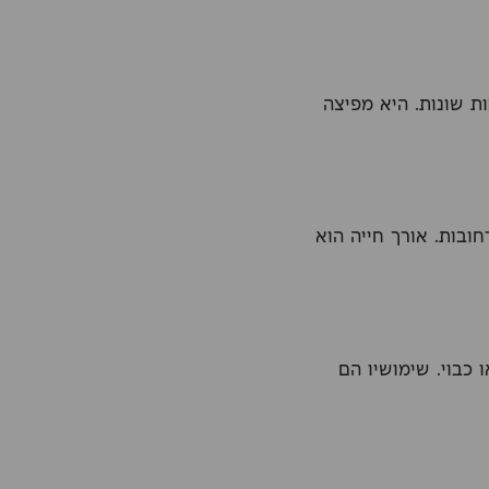
ת שונות. היא מפיצה
חובות. אורך חייה הוא
כבוי. שימושיו הם