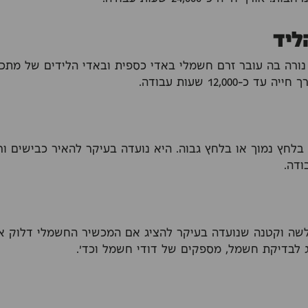
ליד
נורה בה עובר זרם חשמלי באדי כספית ובאדי הלידים של מתכו
כ-12,000 שעות עבודה.
 בלחץ נמוך או בלחץ גבוה. היא נועדה בעיקר להאיר כבישים ור
חלשה וקטנה שנועדה בעיקר להציג אם המכשיר החשמלי דלוק או 
 לבדיקת חשמל, מספקים של דודי חשמל וכד'.