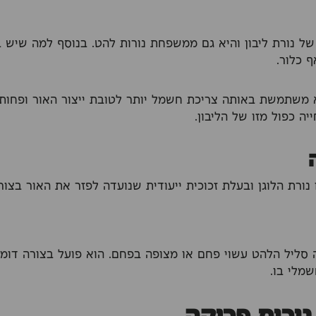
של נורת ליבון והיא גם ממשפחת נורות להט. בנוסף למה שיש בנ
ף כלור.
 משתמשת באותה צריכת חשמל יותר לטובת ייצור האור ופחות 
יה כפול מזו של הליבון.
נורת הלוגן ובעלת זכוכית ייעודית שנועדה לפזר את האור בצור
 סליל הלהט עשוי פחם או מצופה בפחם. הוא פועל בצורה דומ
מלי בו.