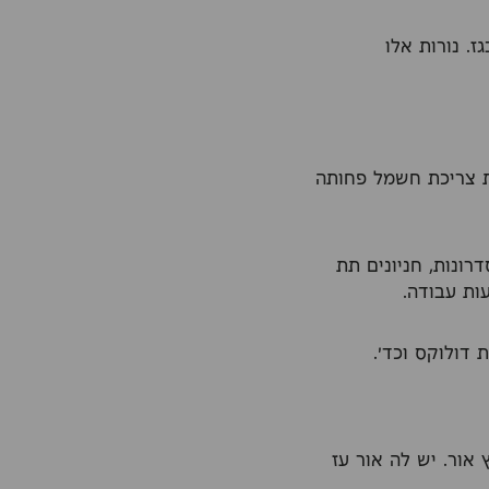
. נורות אלו
ת צריכת חשמל פחותה
רונות, חניונים תת
אור. יש לה אור עז