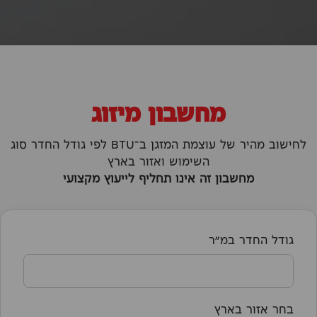
מחשבון מיזוג
לחישוב מהיר של עוצמת המזגן ב־BTU לפי גודל החדר סוג
השימוש ואזור בארץ
מחשבון זה אינו תחליף לייעוץ מקצועי
גודל החדר במ״ר
בחר אזור בארץ