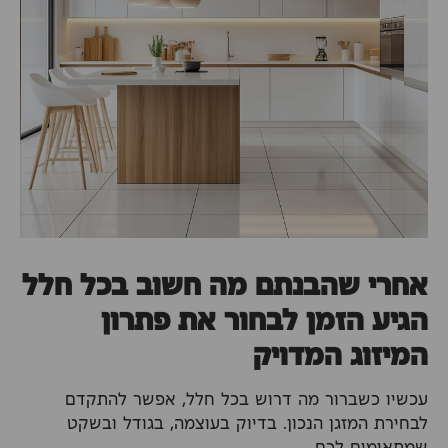
אחרי שהבנתם מה חשוב בכל חלל
הגיע הזמן לבחור את פתרון
המיזוג המדויק
עכשיו כשברור מה דרוש בכל חלל, אפשר להתקדם
לבחירת המזגן הנכון. בדיוק בעוצמה, בגודל ובשקט