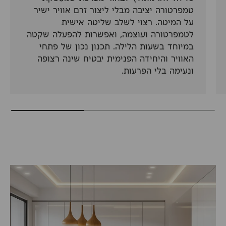
טמפרטורה יציבה מבלי ליצור זרם אוויר ישיר
על המיטה. רצוי לשלב שליטה אישית
לטמפרטורה ועוצמה, ואפשרות להפעלה שקטה
במיוחד בשעות הלילה. תכנון נכון של פתחי
האוויר והיחידה הפנימית יבטיח שינה רצופה
ונעימה בלי הפרעות.