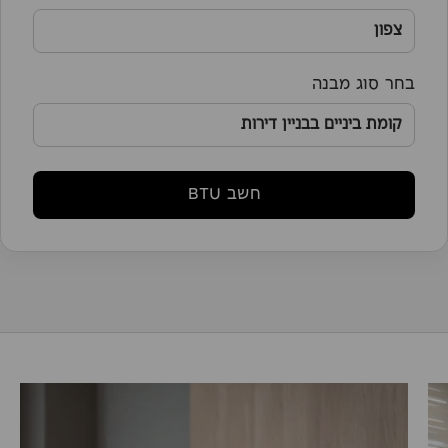
בחר סוג מבנה
חשב BTU