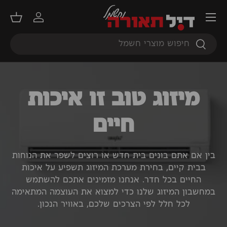
תפריט
דילוג
התחברות
סל קנ
חיפוש
חיפוש
מיזוג טוב זו איכות
חיים
בין אם אתם בונים בית חדש או רוצים לשפר את הנוחות
בבית קיים, בחירת מערכת המיזוג תשפיע על איכות
החיים בכל חדר. אנחנו מזמינים אתכם להשתמש
במחשבון המיזוג שלנו כדי למצוא את העוצמה המתאימה
לכל חלל לפי הצרכים שלכם, באוויר הנכון.