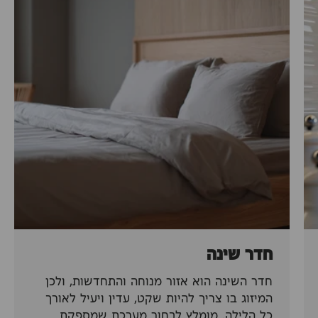
חדר שינה
חדר השינה הוא אזור מנוחה והתחדשות, ולכן
המיזוג בו צריך להיות שקט, עדין ויעיל לאורך
כל הלילה. מומלץ לבחור מערכת שמספקת