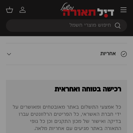
תפריט
תאור המוצר
התחברות
סל קנ
חיפוש
חיפוש
אודות המשלוח
אחריות
רכישה בטוחה ואחראית
כל אמצעי התשלום באתר מאובטחים ומאושרים על
ידי חברת האשראי, כל הפריטים הרלוונטים עברו
בדיקה ואישור של מכון התקנים וכן כל גופי
התאורה באתר מגיעים עם אחריות מלאה.