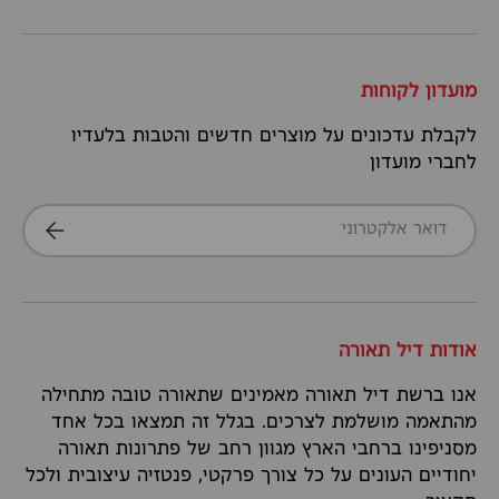
מועדון לקוחות
לקבלת עדכונים על מוצרים חדשים והטבות בלעדיו
לחברי מועדון
דואר אלקטרוני
הרשמה
אודות דיל תאורה
אנו ברשת דיל תאורה מאמינים שתאורה טובה מתחילה
מהתאמה מושלמת לצרכים. בגלל זה תמצאו בכל אחד
מסניפינו ברחבי הארץ מגוון רחב של פתרונות תאורה
יחודיים העונים על כל צורך פרקטי, פנטזיה עיצובית ולכל