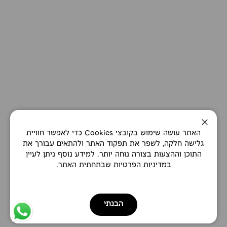
סגירה
האתר עושה שימוש בקובצי Cookies כדי לאפשר חוויית
גלישה חלקה, לשפר את תפקוד האתר ולהתאים עבורך את
התוכן וההצעות בצורה נוחה יותר. למידע נוסף ניתן לעיין
במדיניות הפרטיות שבתחתית האתר.
הבנתי