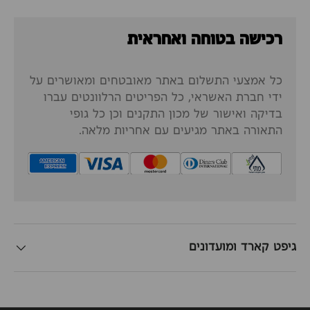
רכישה בטוחה ואחראית
כל אמצעי התשלום באתר מאובטחים ומאושרים על
ידי חברת האשראי, כל הפריטים הרלוונטים עברו
בדיקה ואישור של מכון התקנים וכן כל גופי
התאורה באתר מגיעים עם אחריות מלאה.
גיפט קארד ומועדונים