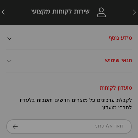
זרה
הבא
שירות לקוחות מקצועי
מידע נוסף
תנאי שימוש
מועדון לקוחות
לקבלת עדכונים על מוצרים חדשים והטבות בלעדיו
לחברי מועדון
דואר אלקטרוני
הרשמה