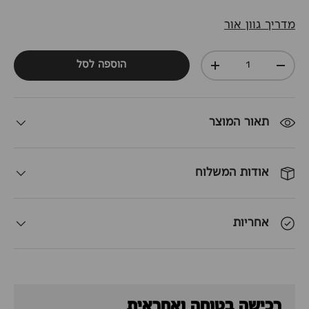
מדריך גוון אור
כמות
הוספה לסל
+
-
תאור המוצר
אודות המשלוח
אחריות
רכישה בטוחה ואחראית