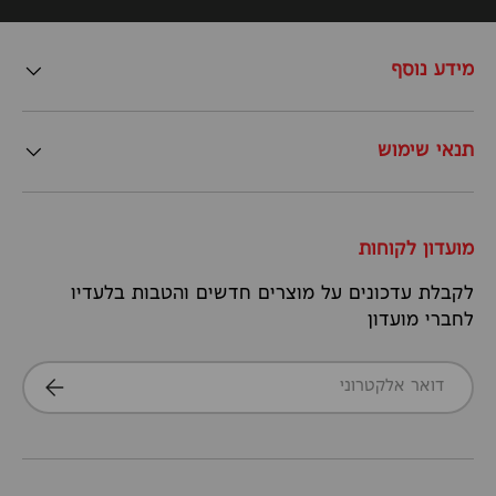
מידע נוסף
תנאי שימוש
מועדון לקוחות
לקבלת עדכונים על מוצרים חדשים והטבות בלעדיו
לחברי מועדון
דואר אלקטרוני
הרשמה