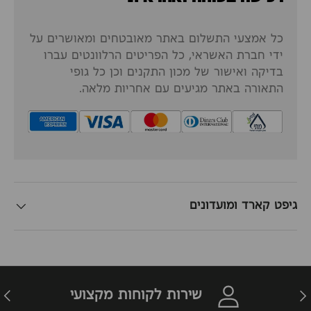
כל אמצעי התשלום באתר מאובטחים ומאושרים על
ידי חברת האשראי, כל הפריטים הרלוונטים עברו
בדיקה ואישור של מכון התקנים וכן כל גופי
התאורה באתר מגיעים עם אחריות מלאה.
גיפט קארד ומועדונים
זרה
הבא
שירות לקוחות מקצועי