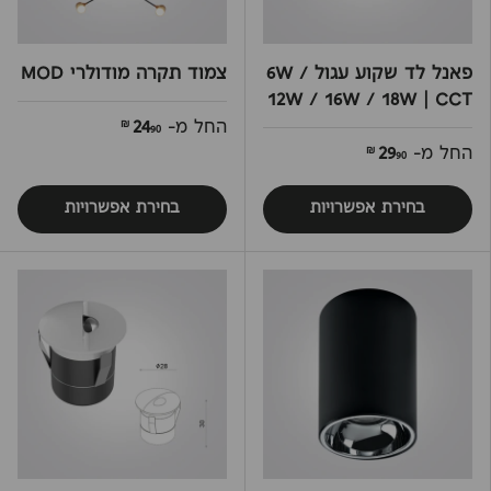
פאנל לד שקוע עגול 6W /
צמוד תקרה מודולרי MOD
12W / 16W / 18W | CCT
החל מ-
24
90 ₪
החל מ-
29
90 ₪
בחירת אפשרויות
בחירת אפשרויות