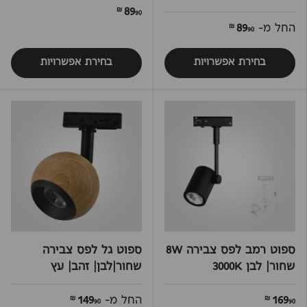
89
90 ₪
החל מ-
89
90 ₪
בחירת אפשרויות
בחירת אפשרויות
ספוט רמב לפס צבירה 8W
ספוט גל לפס צבירה
שחור| לבן 3000K
שחור|לבן| זהב| עץ
169
החל מ-
149
90 ₪
90 ₪