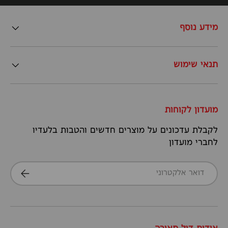
מידע נוסף
תנאי שימוש
מועדון לקוחות
לקבלת עדכונים על מוצרים חדשים והטבות בלעדיו
לחברי מועדון
דואר אלקטרוני
הרשמה