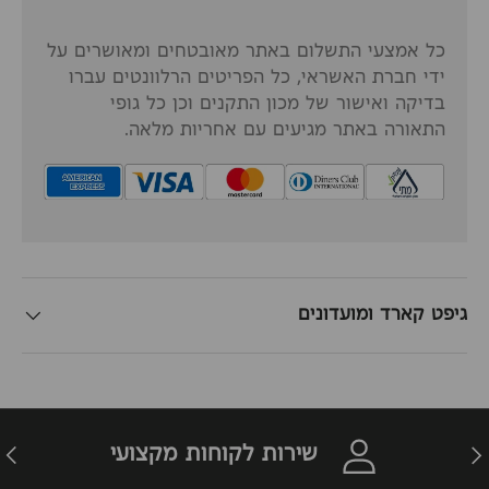
כל אמצעי התשלום באתר מאובטחים ומאושרים על
ידי חברת האשראי, כל הפריטים הרלוונטים עברו
בדיקה ואישור של מכון התקנים וכן כל גופי
התאורה באתר מגיעים עם אחריות מלאה.
גיפט קארד ומועדונים
זרה
הבא
שירות לקוחות מקצועי