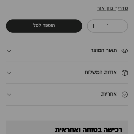
מדריך גוון אור
כמות
הוספה לסל
+
-
תאור המוצר
אודות המשלוח
אחריות
רכישה בטוחה ואחראית