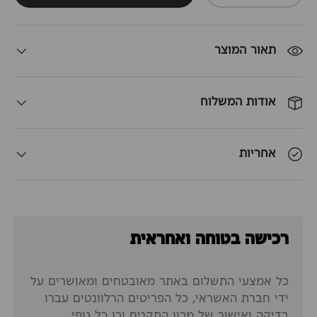
תאור המוצר
אודות המשלוח
אחריות
רכישה בטוחה ואחראית
כל אמצעי התשלום באתר מאובטחים ומאושרים על
ידי חברת האשראי, כל הפריטים הרלוונטים עברו
בדיקה ואישור של מכון התקנים וכן כל גופי