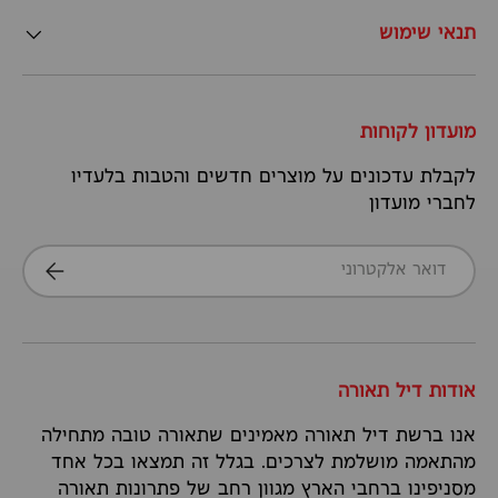
תנאי שימוש
מועדון לקוחות
לקבלת עדכונים על מוצרים חדשים והטבות בלעדיו
לחברי מועדון
דואר אלקטרוני
הרשמה
אודות דיל תאורה
אנו ברשת דיל תאורה מאמינים שתאורה טובה מתחילה
מהתאמה מושלמת לצרכים. בגלל זה תמצאו בכל אחד
מסניפינו ברחבי הארץ מגוון רחב של פתרונות תאורה