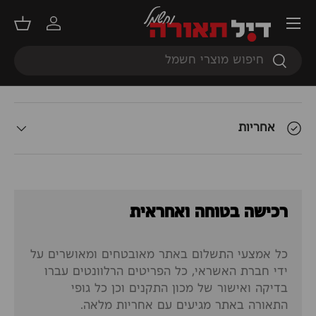
תפריט
תאור המוצר
התחברות
סל קנ
חיפוש
חיפוש
אודות המשלוח
אחריות
רכישה בטוחה ואחראית
כל אמצעי התשלום באתר מאובטחים ומאושרים על
ידי חברת האשראי, כל הפריטים הרלוונטים עברו
בדיקה ואישור של מכון התקנים וכן כל גופי
התאורה באתר מגיעים עם אחריות מלאה.