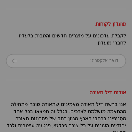
מועדון לקוחות
לקבלת עדכונים על מוצרים חדשים והטבות בלעדיו
לחברי מועדון
דואר אלקטרוני
הרשמה
אודות דיל תאורה
אנו ברשת דיל תאורה מאמינים שתאורה טובה מתחילה
מהתאמה מושלמת לצרכים. בגלל זה תמצאו בכל אחד
מסניפינו ברחבי הארץ מגוון רחב של פתרונות תאורה
יחודיים העונים על כל צורך פרקטי, פנטזיה עיצובית ולכל