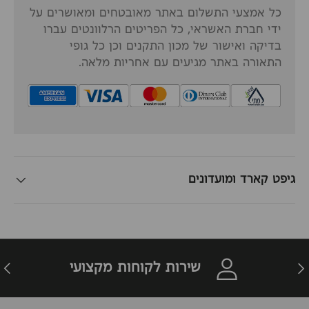
כל אמצעי התשלום באתר מאובטחים ומאושרים על
ידי חברת האשראי, כל הפריטים הרלוונטים עברו
בדיקה ואישור של מכון התקנים וכן כל גופי
התאורה באתר מגיעים עם אחריות מלאה.
גיפט קארד ומועדונים
זרה
הבא
שירות לקוחות מקצועי