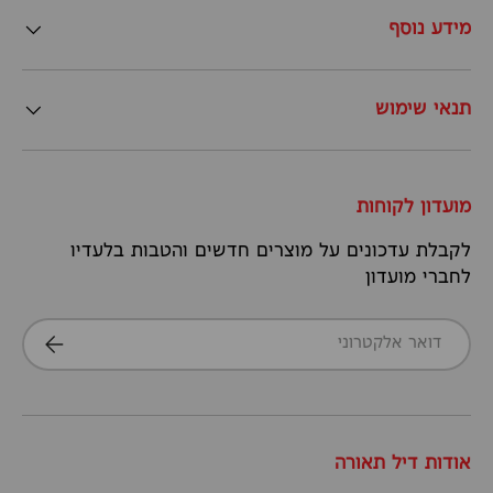
מידע נוסף
תנאי שימוש
מועדון לקוחות
לקבלת עדכונים על מוצרים חדשים והטבות בלעדיו
לחברי מועדון
דואר אלקטרוני
הרשמה
אודות דיל תאורה