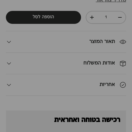
מדריך גוון אור
כמות
הוספה לסל
+
-
תאור המוצר
אודות המשלוח
אחריות
רכישה בטוחה ואחראית