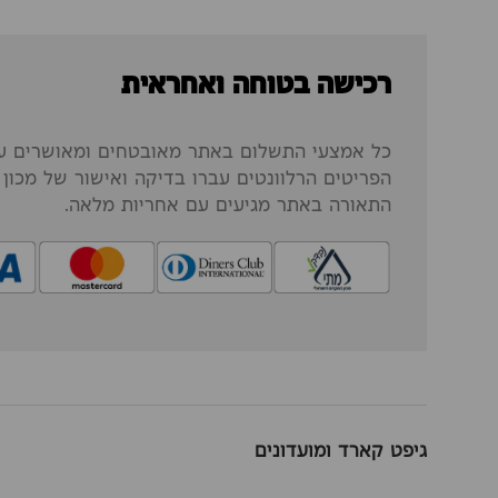
רכישה בטוחה ואחראית
כל אמצעי התשלום באתר מאובטחים ומאושרים על
הפריטים הרלוונטים עברו בדיקה ואישור של מכון ה
התאורה באתר מגיעים עם אחריות מלאה.
גיפט קארד ומועדונים