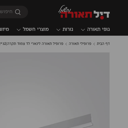
חיפוש
חיפוש
גופי תאורה
נורות
מוצרי חשמל
מיזוג
דף הבית
פרופילי תאורה
פרופיל תאורה לינארי לד צמוד תקרה|32*52