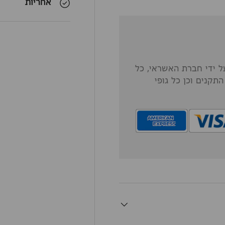
אחריות
 ידי חברת האשראי, כל
תקנים וכן כל גופי