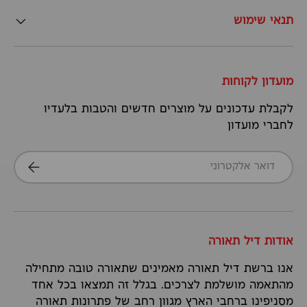
תנאי שימוש
מועדון לקוחות
לקבלת עדכונים על מוצרים חדשים והטבות בלעדיו
לחברי מועדון
דואר אלקטרוני
הרשמה
אודות דיל תאורה
אנו ברשת דיל תאורה מאמינים שתאורה טובה מתחילה
מהתאמה מושלמת לצרכים. בגלל זה תמצאו בכל אחד
מסניפינו ברחבי הארץ מגוון רחב של פתרונות תאורה