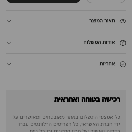
תאור המוצר
אודות המשלוח
אחריות
רכישה בטוחה ואחראית
כל אמצעי התשלום באתר מאובטחים ומאושרים על
ידי חברת האשראי, כל הפריטים הרלוונטים עברו
בדיקה ואישור של מכון התקנים וכן כל גופי