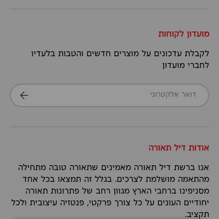
מועדון לקוחות
לקבלת עדכונים על מוצרים חדשים והטבות בלעדיו
לחברי מועדון
דואר אלקטרוני
הרשמה
אודות דיל תאורה
אנו ברשת דיל תאורה מאמינים שתאורה טובה מתחילה
מהתאמה מושלמת לצרכים. בגלל זה תמצאו בכל אחד
מסניפינו ברחבי הארץ מגוון רחב של פתרונות תאורה
יחודיים העונים על כל צורך פרקטי, פנטזיה עיצובית ולכל
תקציב.