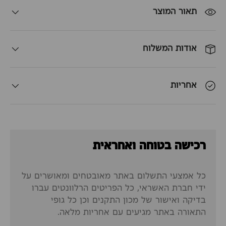
תאור המוצר
אודות המשלוח
אחריות
רכישה בטוחה ואחראית
כל אמצעי התשלום באתר מאובטחים ומאושרים על
ידי חברת האשראי, כל הפריטים הרלוונטים עברו
בדיקה ואישור של מכון התקנים וכן כל גופי
התאורה באתר מגיעים עם אחריות מלאה.