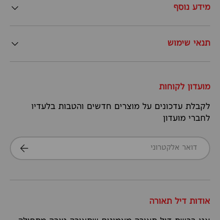
מידע נוסף
תנאי שימוש
מועדון לקוחות
לקבלת עדכונים על מוצרים חדשים והטבות בלעדיו
לחברי מועדון
דואר אלקטרוני
הרשמה
אודות דיל תאורה