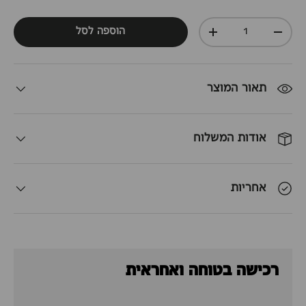
כמות
הוספה לסל
+
-
תאור המוצר
אודות המשלוח
אחריות
רכישה בטוחה ואחראית