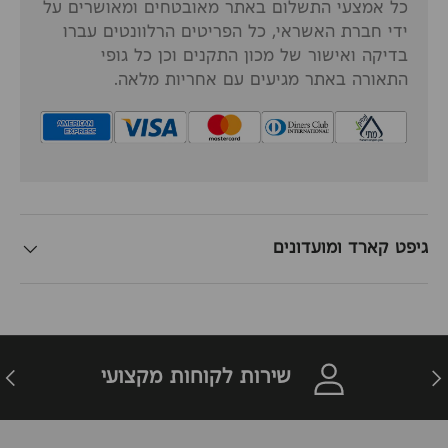
כל אמצעי התשלום באתר מאובטחים ומאושרים על
ידי חברת האשראי, כל הפריטים הרלוונטים עברו
בדיקה ואישור של מכון התקנים וכן כל גופי
התאורה באתר מגיעים עם אחריות מלאה.
גיפט קארד ומועדונים
זרה
הבא
שירות לקוחות מקצועי