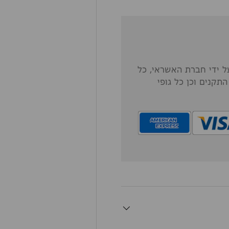
 ידי חברת האשראי, כל
תקנים וכן כל גופי