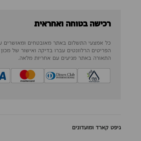
רכישה בטוחה ואחראית
כל אמצעי התשלום באתר מאובטחים ומאושרים על
הפריטים הרלוונטים עברו בדיקה ואישור של מכון ה
התאורה באתר מגיעים עם אחריות מלאה.
גיפט קארד ומועדונים