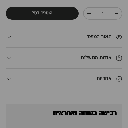
כמות
הוספה לסל
+
-
תאור המוצר
אודות המשלוח
אחריות
רכישה בטוחה ואחראית