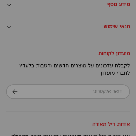
מידע נוסף
תנאי שימוש
מועדון לקוחות
לקבלת עדכונים על מוצרים חדשים והטבות בלעדיו
לחברי מועדון
דואר אלקטרוני
הרשמה
אודות דיל תאורה