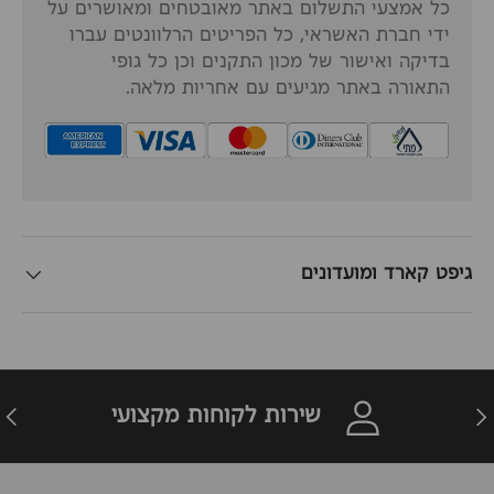
כל אמצעי התשלום באתר מאובטחים ומאושרים על
ידי חברת האשראי, כל הפריטים הרלוונטים עברו
בדיקה ואישור של מכון התקנים וכן כל גופי
התאורה באתר מגיעים עם אחריות מלאה.
גיפט קארד ומועדונים
זרה
הבא
שירות לקוחות מקצועי