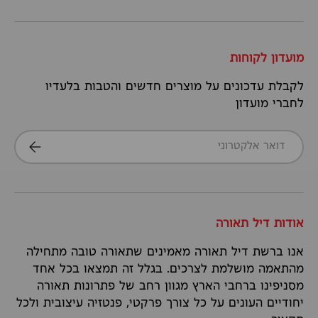
מועדון לקוחות
לקבלת עדכונים על מוצרים חדשים והטבות בלעדיו
לחברי מועדון
דואר אלקטרוני
הרשמה
אודות דיל תאורה
אנו ברשת דיל תאורה מאמינים שתאורה טובה מתחילה
מהתאמה מושלמת לצרכים. בגלל זה תמצאו בכל אחד
מסניפינו ברחבי הארץ מגוון רחב של פתרונות תאורה
יחודיים העונים על כל צורך פרקטי, פנטזיה עיצובית ולכל