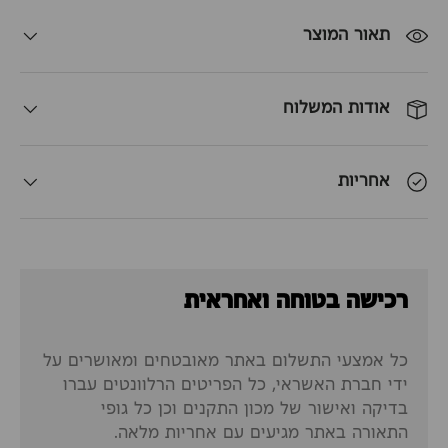
תאור המוצר
אודות המשלוח
אחריות
רכישה בטוחה ואחראית
כל אמצעי התשלום באתר מאובטחים ומאושרים על
ידי חברת האשראי, כל הפריטים הרלוונטים עברו
בדיקה ואישור של מכון התקנים וכן כל גופי
התאורה באתר מגיעים עם אחריות מלאה.