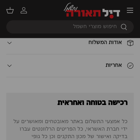
תפריט
התחברות
סל קנ
תאור המוצר
חיפוש
חיפוש
אודות המשלוח
אחריות
רכישה בטוחה ואחראית
כל אמצעי התשלום באתר מאובטחים ומאושרים על
ידי חברת האשראי, כל הפריטים הרלוונטים עברו
בדיקה ואישור של מכון התקנים וכן כל גופי