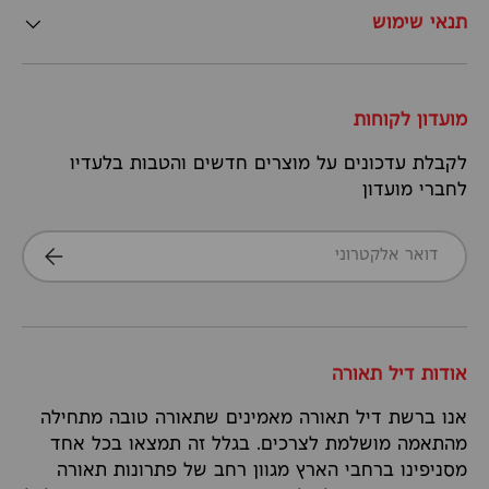
תנאי שימוש
מועדון לקוחות
לקבלת עדכונים על מוצרים חדשים והטבות בלעדיו
לחברי מועדון
דואר אלקטרוני
הרשמה
אודות דיל תאורה
אנו ברשת דיל תאורה מאמינים שתאורה טובה מתחילה
מהתאמה מושלמת לצרכים. בגלל זה תמצאו בכל אחד
מסניפינו ברחבי הארץ מגוון רחב של פתרונות תאורה