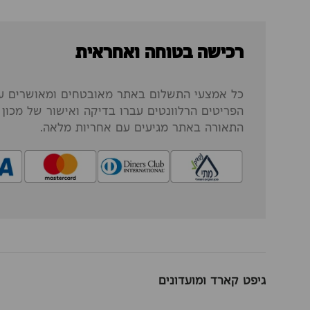
רכישה בטוחה ואחראית
כל אמצעי התשלום באתר מאובטחים ומאושרים על
הפריטים הרלוונטים עברו בדיקה ואישור של מכון ה
התאורה באתר מגיעים עם אחריות מלאה.
גיפט קארד ומועדונים