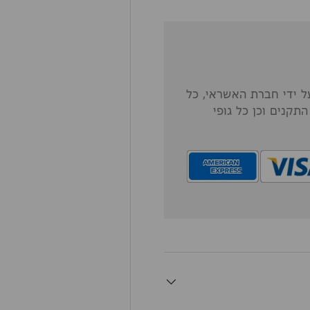
 ידי חברת האשראי, כל
תקנים וכן כל גופי