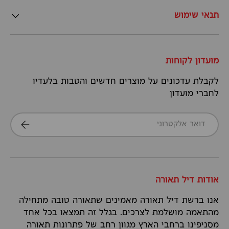
תנאי שימוש
מועדון לקוחות
לקבלת עדכונים על מוצרים חדשים והטבות בלעדיו
לחברי מועדון
דואר אלקטרוני
הרשמה
אודות דיל תאורה
אנו ברשת דיל תאורה מאמינים שתאורה טובה מתחילה
מהתאמה מושלמת לצרכים. בגלל זה תמצאו בכל אחד
מסניפינו ברחבי הארץ מגוון רחב של פתרונות תאורה