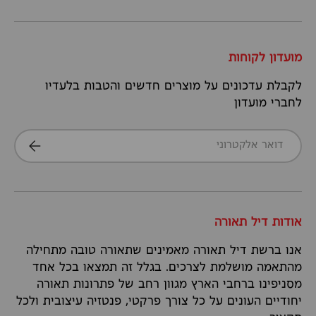
מועדון לקוחות
לקבלת עדכונים על מוצרים חדשים והטבות בלעדיו
לחברי מועדון
דואר אלקטרוני
הרשמה
אודות דיל תאורה
אנו ברשת דיל תאורה מאמינים שתאורה טובה מתחילה
מהתאמה מושלמת לצרכים. בגלל זה תמצאו בכל אחד
מסניפינו ברחבי הארץ מגוון רחב של פתרונות תאורה
יחודיים העונים על כל צורך פרקטי, פנטזיה עיצובית ולכל