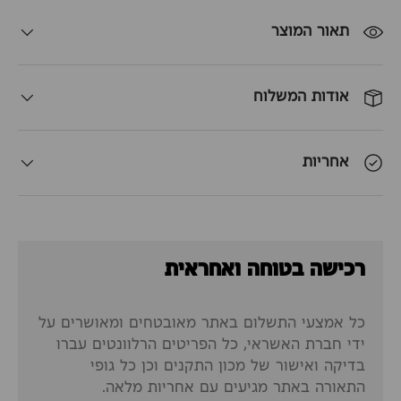
תאור המוצר
אודות המשלוח
אחריות
רכישה בטוחה ואחראית
כל אמצעי התשלום באתר מאובטחים ומאושרים על
ידי חברת האשראי, כל הפריטים הרלוונטים עברו
בדיקה ואישור של מכון התקנים וכן כל גופי
התאורה באתר מגיעים עם אחריות מלאה.