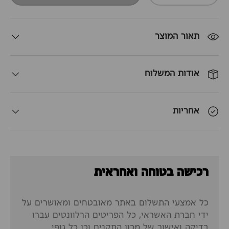
תאור המוצר
אודות המשלוח
אחריות
רכישה בטוחה ואחראית
כל אמצעי התשלום באתר מאובטחים ומאושרים על
ידי חברת האשראי, כל הפריטים הרלוונטים עברו
בדיקה ואישור של מכון התקנים וכן כל גופי