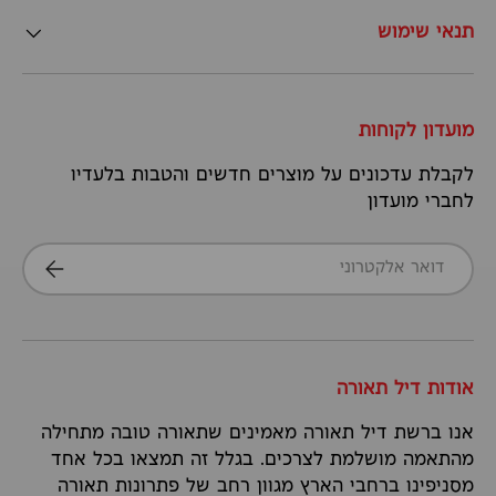
תנאי שימוש
מועדון לקוחות
לקבלת עדכונים על מוצרים חדשים והטבות בלעדיו
לחברי מועדון
דואר אלקטרוני
הרשמה
אודות דיל תאורה
אנו ברשת דיל תאורה מאמינים שתאורה טובה מתחילה
מהתאמה מושלמת לצרכים. בגלל זה תמצאו בכל אחד
מסניפינו ברחבי הארץ מגוון רחב של פתרונות תאורה