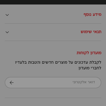
מידע נוסף
תנאי שימוש
מועדון לקוחות
לקבלת עדכונים על מוצרים חדשים והטבות בלעדיו
לחברי מועדון
דואר אלקטרוני
הרשמה