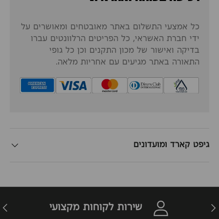
כל אמצעי התשלום באתר מאובטחים ומאושרים על
ידי חברת האשראי, כל הפריטים הרלוונטים עברו
בדיקה ואישור של מכון התקנים וכן כל גופי
התאורה באתר מגיעים עם אחריות מלאה.
גיפט קארד ומועדונים
זרה
הבא
שירות לקוחות מקצועי