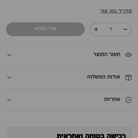
מדריך גוון אור
כמות
אזל במלאי
+
-
תאור המוצר
אודות המשלוח
אחריות
רכישה בטוחה ואחראית