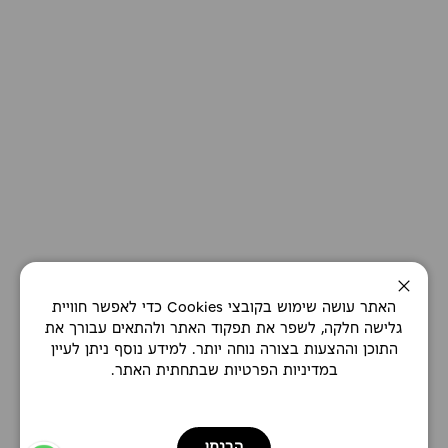
סגירה
האתר עושה שימוש בקובצי Cookies כדי לאפשר חוויית
גלישה חלקה, לשפר את תפקוד האתר ולהתאים עבורך את
התוכן וההצעות בצורה נוחה יותר. למידע נוסף ניתן לעיין
במדיניות הפרטיות שבתחתית האתר.