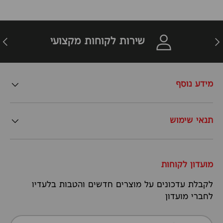
זרה
הבא
שירות לקוחות מקצועי
מידע נוסף
תנאי שימוש
מועדון לקוחות
לקבלת עדכונים על מוצרים חדשים והטבות בלעדיו
לחברי מועדון
דואר אלקטרוני