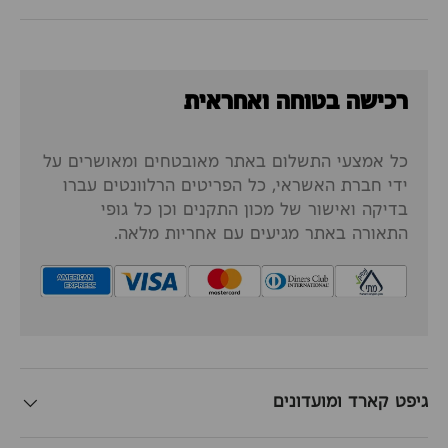
רכישה בטוחה ואחראית
כל אמצעי התשלום באתר מאובטחים ומאושרים על
ידי חברת האשראי, כל הפריטים הרלוונטים עברו
בדיקה ואישור של מכון התקנים וכן כל גופי
התאורה באתר מגיעים עם אחריות מלאה.
גיפט קארד ומועדונים