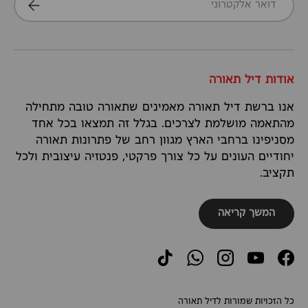
הרשמה
אודות דיל תאורה
אנו ברשת דיל תאורה מאמינים שתאורה טובה מתחילה
מהתאמה מושלמת לצרכים. בגלל זה תמצאו בכל אחד
מסניפינו ברחבי הארץ מגוון רחב של פתרונות תאורה
יחודיים העונים על כל צורך פרקטי, פנטזיה עיצובית ולכל
תקציב.
המשך קריאה
TikTok
WhatsApp
Instagram
YouTube
Facebook
כל הזכויות שמורות לדיל תאורה