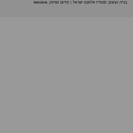
בנייה ועיצוב:
סטודיו אלמנט ישראל
| קידום ושיווק:
Netolink