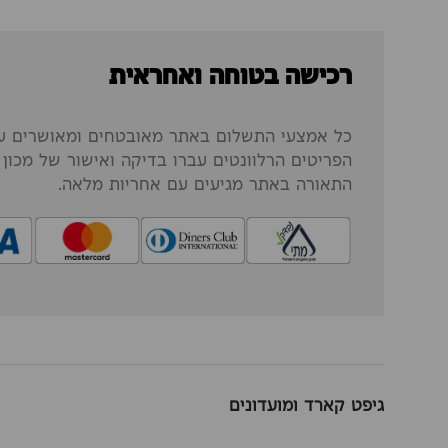
רכישה בטוחה ואחראית
כל אמצעי התשלום באתר מאובטחים ומאושרים על
הפריטים הרלוונטים עברו בדיקה ואישור של מכון ה
התאורה באתר מגיעים עם אחריות מלאה.
גיפט קארד ומועדונים