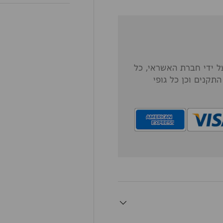
 ידי חברת האשראי, כל
תקנים וכן כל גופי