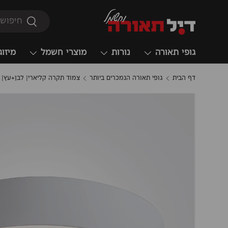
חיפוש
חיפוש
גופי תאורה
נורות
מוצרי חשמל
מיזוג
דף הבית
גופי תאורה הנמכרים ביותר