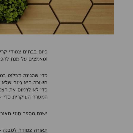
כיום בבתים צמודי קרק
ומאמצים על מנת להפוך
כדי שהגינה תבלוט במלו
חשוכה היא גינה שלא 
כדי לא לרמוס את הצמ
המטרה העיקרית כדי ש
ישנם מספר סוגי תאור
תאורה צמודה למבנה
– 