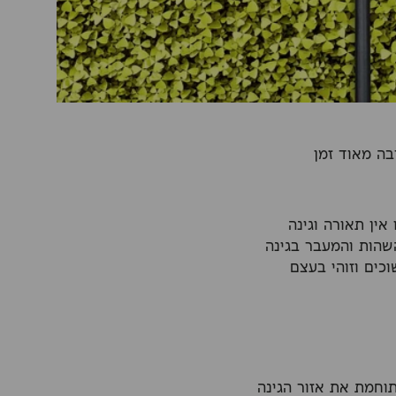
בה מאוד זמן
אין תאורה וגינה
שהות והמעבר בגינה
כים וזוהי בעצם
תוחמת את אזור הגינה