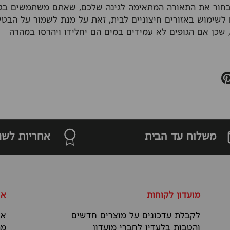
חור את התאורה המתאימה לגינה שלכם, שאתם משתמשים בגו
 לשימוש באזורים חיצוניים לבית, זאת על מנת לשמור על הבט
שכן אם הגופים לא עמידים במים הם יחלידו ויהרסו במהרה
משלוח עד הבית
אחריות לשנ
מועדון לקוחות
או
לקבלת עדכונים על מוצרים חדשים
אנ
והטבות בלעדיו לחברי מועדון
מה