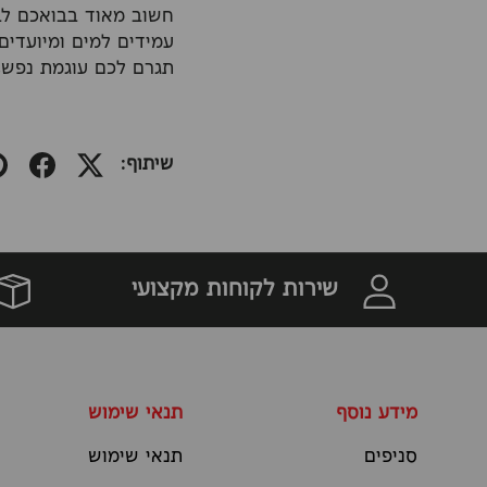
חשוב מאוד בבואכם לב
עמידים למים ומיועדים
תגרם לכם עוגמת נפש, 
שיתוף:
שירות לקוחות מקצועי
מידע נוסף
תנאי שימוש
סניפים
תנאי שימוש