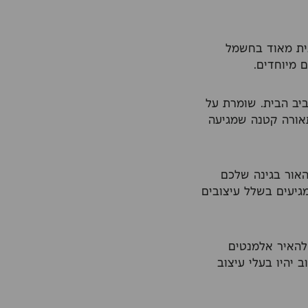
ית מאוד בחשמל
 מיוחדים.
יב הבית. שומרת על
אורה קטנה שמגיעה
האור בגינה שלכם
מגיעים בשלל עיצובים
 להאיר אלמנטים
 יהיו בעלי עיצוב