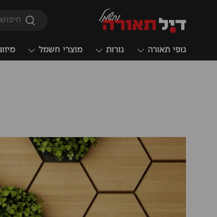
חיפוש
חיפוש
גופי תאורה
נורות
מוצרי חשמל
מיזוג