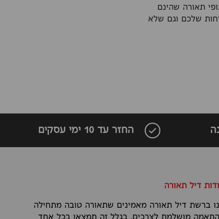
פי תאורה שהינם
יחות שלכם וגם שלא
ה
החזר עד 10 ימי עסקים
דות דיל תאורה
ו ברשת דיל תאורה מאמינים שתאורה טובה מתחילה
תאמה מושלמת לצרכים. בגלל זה תמצאו בכל אחד